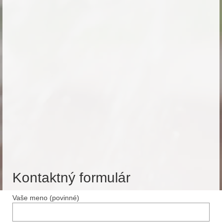
Kontaktný formulár
Vaše meno (povinné)