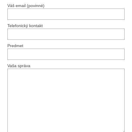
Váš email (povinné)
Telefonický kontakt
Predmet
Vaša správa