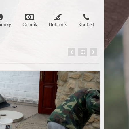
ienky
Cenník
Dotazník
Kontakt